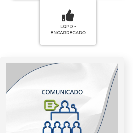
LGPD -
ENCARREGADO