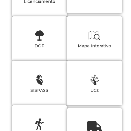
Licenciamento
DOF
Mapa Interativo
SISPASS
UCs