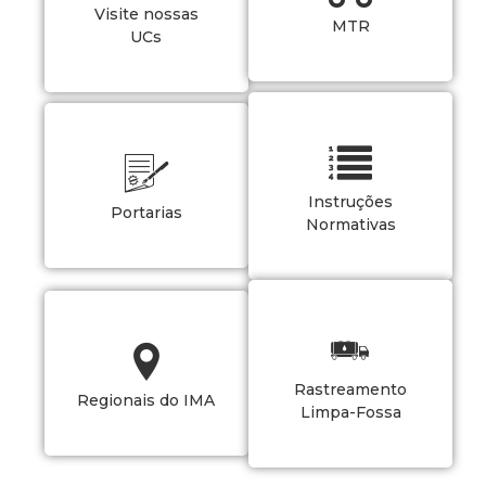
Visite nossas
MTR
UCs
Instruções
Portarias
Normativas
Rastreamento
Regionais do IMA
Limpa-Fossa