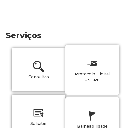
Serviços
Protocolo Digital
Consultas
- SGPE
Solicitar
Balneabilidade