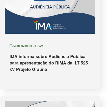
23 de fevereiro de 2026
IMA informa sobre Audiência Pública
para apresentação do RIMA da LT 525
kV Projeto Graúna